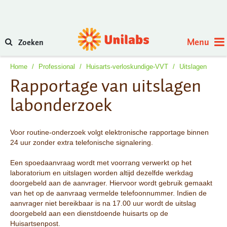
Menu
Zoeken
Home
/
Professional
/
Huisarts-verloskundige-VVT
/
Uitslagen
Rapportage van uitslagen
labonderzoek
Voor routine-onderzoek volgt elektronische rapportage binnen
24 uur zonder extra telefonische signalering.
Een spoedaanvraag wordt met voorrang verwerkt op het
laboratorium en uitslagen worden altijd dezelfde werkdag
doorgebeld aan de aanvrager. Hiervoor wordt gebruik gemaakt
van het op de aanvraag vermelde telefoonnummer. Indien de
aanvrager niet bereikbaar is na 17.00 uur wordt de uitslag
doorgebeld aan een dienstdoende huisarts op de
Huisartsenpost.