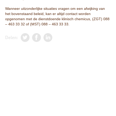
Wanneer uitzonderlijke situaties vragen om een afwijking van
het bovenstaand beleid, kan er altijd contact worden
opgenomen met de dienstdoende klinisch chemicus, (ZGT) 088
– 463 33 32 of (MST) 088 – 463 33 33.
Delen: