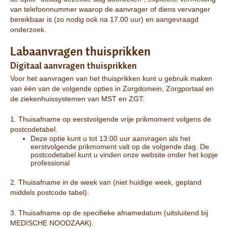
van telefoonnummer waarop de aanvrager of diens vervanger
bereikbaar is (zo nodig ook na 17.00 uur) en aangevraagd
onderzoek.
Labaanvragen thuisprikken
Digitaal aanvragen thuisprikken
Voor het aanvragen van het thuisprikken kunt u gebruik maken
van één van de volgende opties in Zorgdomein, Zorgportaal en
de ziekenhuissystemen van MST en ZGT:
1. Thuisafname op eerstvolgende vrije prikmoment volgens de
postcodetabel.
Deze optie kunt u tot 13:00 uur aanvragen als het
eerstvolgende prikmoment valt op de volgende dag. De
postcodetabel kunt u vinden onze website onder het kopje
professional
2. Thuisafname in de week van (niet huidige week, gepland
middels postcode tabel).
3. Thuisafname op de specifieke afnamedatum (uitsluitend bij
MEDISCHE NOODZAAK).