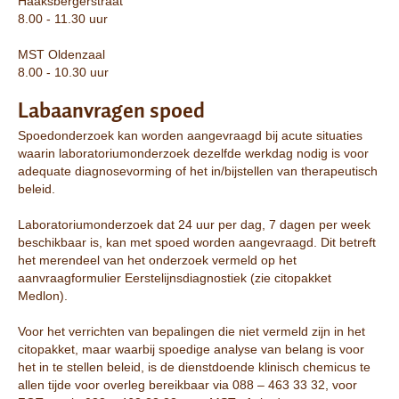
Haaksbergerstraat
8.00 - 11.30 uur
MST Oldenzaal
8.00 - 10.30 uur
Labaanvragen spoed
Spoedonderzoek kan worden aangevraagd bij acute situaties
waarin laboratoriumonderzoek dezelfde werkdag nodig is voor
adequate diagnosevorming of het in/bijstellen van therapeutisch
beleid.
Laboratoriumonderzoek dat 24 uur per dag, 7 dagen per week
beschikbaar is, kan met spoed worden aangevraagd. Dit betreft
het merendeel van het onderzoek vermeld op het
aanvraagformulier Eerstelijnsdiagnostiek (zie citopakket
Medlon).
Voor het verrichten van bepalingen die niet vermeld zijn in het
citopakket, maar waarbij spoedige analyse van belang is voor
het in te stellen beleid, is de dienstdoende klinisch chemicus te
allen tijde voor overleg bereikbaar via 088 – 463 33 32, voor