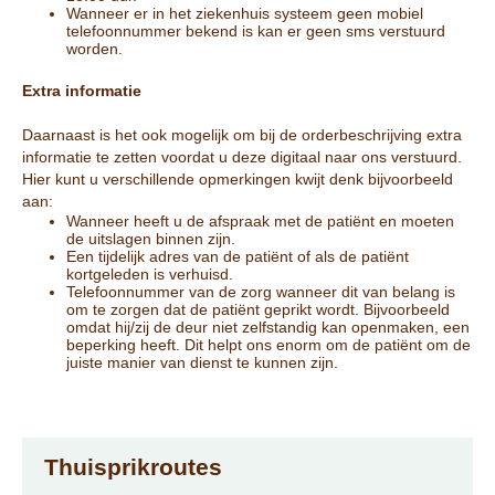
Wanneer er in het ziekenhuis systeem geen mobiel
telefoonnummer bekend is kan er geen sms verstuurd
worden.
Extra informatie
Daarnaast is het ook mogelijk om bij de orderbeschrijving extra
informatie te zetten voordat u deze digitaal naar ons verstuurd.
Hier kunt u verschillende opmerkingen kwijt denk bijvoorbeeld
aan:
Wanneer heeft u de afspraak met de patiënt en moeten
de uitslagen binnen zijn.
Een tijdelijk adres van de patiënt of als de patiënt
kortgeleden is verhuisd.
Telefoonnummer van de zorg wanneer dit van belang is
om te zorgen dat de patiënt geprikt wordt. Bijvoorbeeld
omdat hij/zij de deur niet zelfstandig kan openmaken, een
beperking heeft. Dit helpt ons enorm om de patiënt om de
juiste manier van dienst te kunnen zijn.
Thuisprikroutes