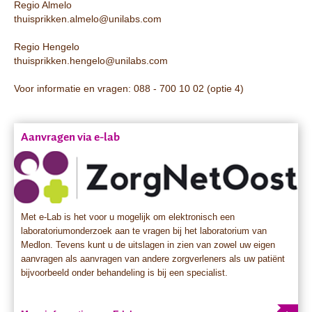
Regio Almelo
thuisprikken.almelo@unilabs.com
Regio Hengelo
thuisprikken.hengelo@unilabs.com
Voor informatie en vragen: 088 - 700 10 02 (optie 4)
Aanvragen via e-lab
Met e-Lab is het voor u mogelijk om elektronisch een
laboratoriumonderzoek aan te vragen bij het laboratorium van
Medlon. Tevens kunt u de uitslagen in zien van zowel uw eigen
aanvragen als aanvragen van andere zorgverleners als uw patiënt
bijvoorbeeld onder behandeling is bij een specialist.