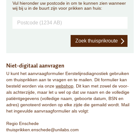
Vul hieronder uw postcode in om te kunnen zien wanneer
wij bij u in de buurt zijn voor prikken aan huis:
Zoek thuisprikroute
Niet-digitaal aanvragen
U kunt het aanvraagformulier Eerstelijnsdiagnostiek gebruiken
om thuisprikken aan te vragen en te mailen. Dit formulier kan
besteld worden via onze
webshop
. Dit kan met zowel de voor-
als achterzijde, maar let u wel op dat uw naam en de volledige
patiëntgegevens (volledige naam, geboorte datum, BSN en
adres) genoteerd worden op elke zijde die gemaild wordt. Mail
het ingevulde aanvraagformulier als volgt:
Regio Enschede
thuisprikken.enschede@unilabs.com