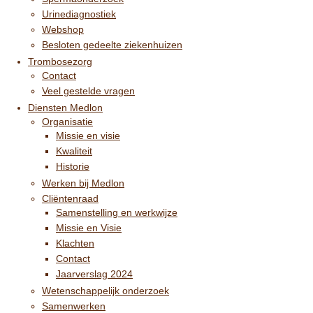
Urinediagnostiek
Webshop
Besloten gedeelte ziekenhuizen
Trombosezorg
Contact
Veel gestelde vragen
Diensten Medlon
Organisatie
Missie en visie
Kwaliteit
Historie
Werken bij Medlon
Cliëntenraad
Samenstelling en werkwijze
Missie en Visie
Klachten
Contact
Jaarverslag 2024
Wetenschappelijk onderzoek
Samenwerken