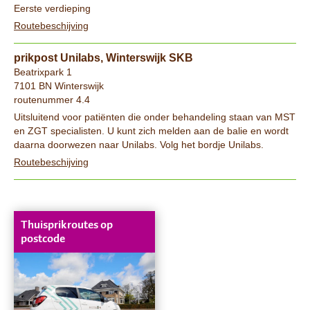
Eerste verdieping
Routebeschijving
prikpost Unilabs, Winterswijk SKB
Beatrixpark 1
7101 BN Winterswijk
routenummer 4.4
Uitsluitend voor patiënten die onder behandeling staan van MST
en ZGT specialisten. U kunt zich melden aan de balie en wordt
daarna doorwezen naar Unilabs. Volg het bordje Unilabs.
Routebeschijving
Thuisprikroutes op
postcode