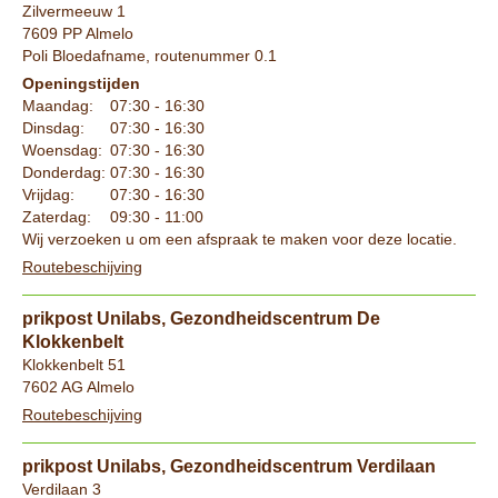
Zilvermeeuw 1
7609 PP Almelo
Poli Bloedafname, routenummer 0.1
Openingstijden
Maandag:
07:30 - 16:30
Dinsdag:
07:30 - 16:30
Woensdag:
07:30 - 16:30
Donderdag:
07:30 - 16:30
Vrijdag:
07:30 - 16:30
Zaterdag:
09:30 - 11:00
Wij verzoeken u om een afspraak te maken voor deze locatie.
Routebeschijving
prikpost Unilabs, Gezondheidscentrum De
Klokkenbelt
Klokkenbelt 51
7602 AG Almelo
Routebeschijving
prikpost Unilabs, Gezondheidscentrum Verdilaan
Verdilaan 3