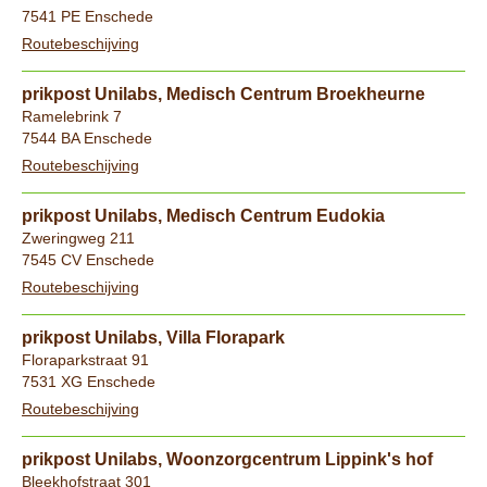
7541 PE Enschede
Routebeschijving
prikpost Unilabs, Medisch Centrum Broekheurne
Ramelebrink 7
7544 BA Enschede
Routebeschijving
prikpost Unilabs, Medisch Centrum Eudokia
Zweringweg 211
7545 CV Enschede
Routebeschijving
prikpost Unilabs, Villa Florapark
Floraparkstraat 91
7531 XG Enschede
Routebeschijving
prikpost Unilabs, Woonzorgcentrum Lippink's hof
Bleekhofstraat 301