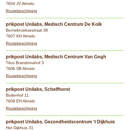
7604 JV Almelo
Routebeschijving
prikpost Unilabs, Medisch Centrum De Kolk
Bornebroeksestraat 38
7607 KH Almelo
Routebeschijving
prikpost Unilabs, Medisch Centrum Van Gogh
Titus Brandsmahof 3
7606 SB Almelo
Routebeschijving
prikpost Unilabs, Schelfhorst
Buitenhof 11
7608 EH Almelo
Routebeschijving
prikpost Unilabs, Gezondheidscentrum 't Dijkhuis
Het Dijkhuis 31