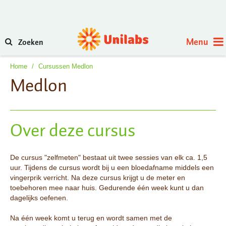
Menu
Zoeken
Home
/
Cursussen Medlon
Medlon
Over deze cursus
De cursus "zelfmeten" bestaat uit twee sessies van elk ca. 1,5
uur. Tijdens de cursus wordt bij u een bloedafname middels een
vingerprik verricht. Na deze cursus krijgt u de meter en
toebehoren mee naar huis. Gedurende één week kunt u dan
dagelijks oefenen.
Na één week komt u terug en wordt samen met de