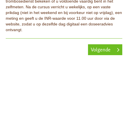
trombosedienst bekeken of u voldoende vaardig bent in het
zelfmeten. Na de cursus verricht u wekelijks, op een vaste
prikdag (niet in het weekend en bij voorkeur niet op vrijdag), een
meting en geeft u de INR-waarde voor 11.00 uur door via de
website, zodat u op dezelfde dag digitaal een doseeradvies
ontvangt.
Volgende